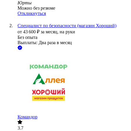
Юрты
Можно без резюме
Откликнуться
Специалист по безопасности (магазин Хороший)
от
43 600
₽
за месяц,
на руки
Без опыта
Выплаты: Два раза в месяц
Командор
3.7