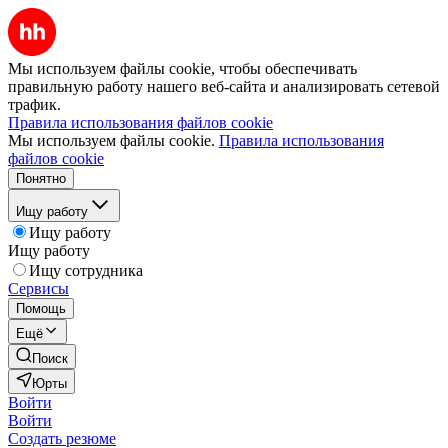
Мы используем файлы cookie, чтобы обеспечивать
правильную работу нашего веб-сайта и анализировать сетевой
трафик.
Правила использования файлов cookie
Мы используем файлы cookie.
Правила использования
файлов cookie
Понятно
Ищу работу
Ищу работу
Ищу работу
Ищу сотрудника
Сервисы
Помощь
Ещё
Поиск
Юрты
Войти
Войти
Создать резюме