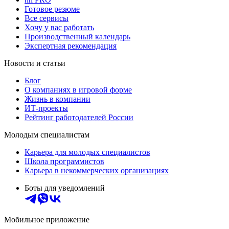
Готовое резюме
Все сервисы
Хочу у вас работать
Производственный календарь
Экспертная рекомендация
Новости и статьи
Блог
О компаниях в игровой форме
Жизнь в компании
ИТ-проекты
Рейтинг работодателей России
Молодым специалистам
Карьера для молодых специалистов
Школа программистов
Карьера в некоммерческих организациях
Боты для уведомлений
Мобильное приложение