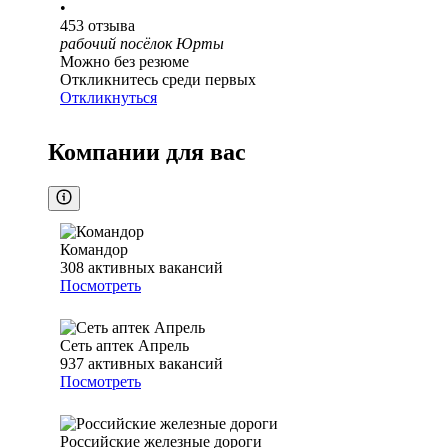
•
453
отзыва
рабочий посёлок Юрты
Можно без резюме
Откликнитесь среди первых
Откликнуться
Компании для вас
Командор
308
активных вакансий
Посмотреть
Сеть аптек Апрель
937
активных вакансий
Посмотреть
Российские железные дороги