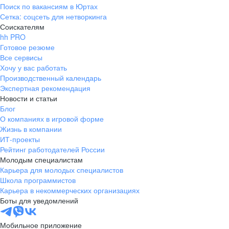
Поиск по вакансиям в Юртах
Сетка: соцсеть для нетворкинга
Соискателям
hh PRO
Готовое резюме
Все сервисы
Хочу у вас работать
Производственный календарь
Экспертная рекомендация
Новости и статьи
Блог
О компаниях в игровой форме
Жизнь в компании
ИТ-проекты
Рейтинг работодателей России
Молодым специалистам
Карьера для молодых специалистов
Школа программистов
Карьера в некоммерческих организациях
Боты для уведомлений
Мобильное приложение