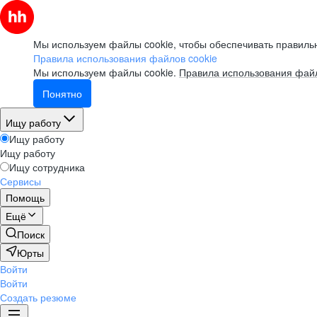
Мы используем файлы cookie, чтобы обеспечивать правильн
Правила использования файлов cookie
Мы используем файлы cookie.
Правила использования файл
Понятно
Ищу работу
Ищу работу
Ищу работу
Ищу сотрудника
Сервисы
Помощь
Ещё
Поиск
Юрты
Войти
Войти
Создать резюме