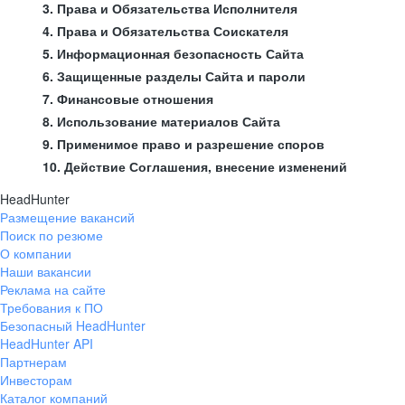
3. Права и Обязательства Исполнителя
4. Права и Обязательства Соискателя
5. Информационная безопасность Сайта
6. Защищенные разделы Сайта и пароли
7. Финансовые отношения
8. Использование материалов Сайта
9. Применимое право и разрешение споров
10. Действие Соглашения, внесение изменений
HeadHunter
Размещение вакансий
Поиск по резюме
О компании
Наши вакансии
Реклама на сайте
Требования к ПО
Безопасный HeadHunter
HeadHunter API
Партнерам
Инвесторам
Каталог компаний