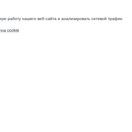
ую работу нашего веб-сайта и анализировать сетевой трафик.
ов cookie