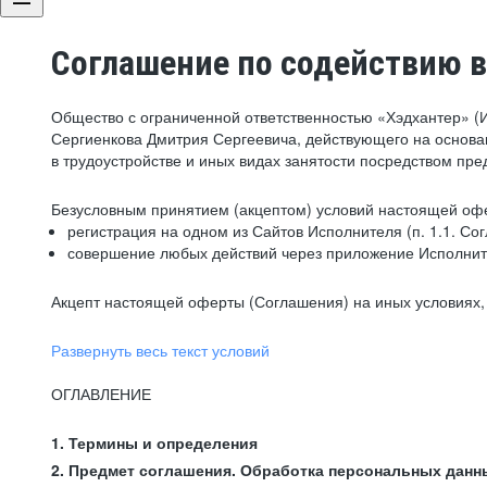
Соглашение по содействию в
Общество с ограниченной ответственностью «Хэдхантер» (
Сергиенкова Дмитрия Сергеевича, действующего на основа
в трудоустройстве и иных видах занятости посредством пр
Безусловным принятием (акцептом) условий настоящей офе
регистрация на одном из Сайтов Исполнителя (п. 1.1. Со
совершение любых действий через приложение Исполните
Акцепт настоящей оферты (Соглашения) на иных условиях, о
Развернуть весь текст условий
ОГЛАВЛЕНИЕ
1. Термины и определения
2. Предмет соглашения. Обработка персональных данн