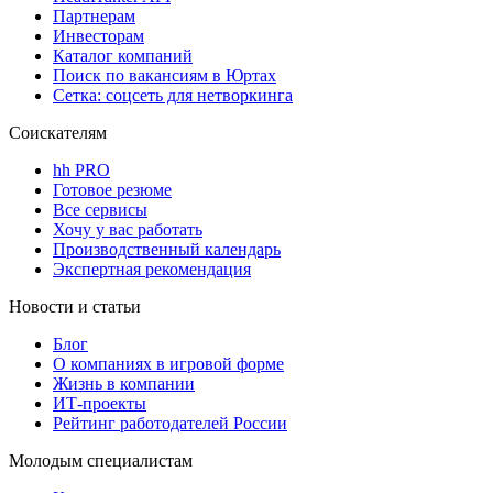
Партнерам
Инвесторам
Каталог компаний
Поиск по вакансиям в Юртах
Сетка: соцсеть для нетворкинга
Соискателям
hh PRO
Готовое резюме
Все сервисы
Хочу у вас работать
Производственный календарь
Экспертная рекомендация
Новости и статьи
Блог
О компаниях в игровой форме
Жизнь в компании
ИТ-проекты
Рейтинг работодателей России
Молодым специалистам