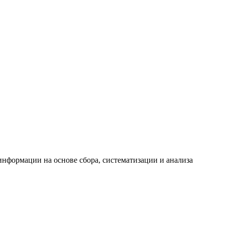
формации на основе сбора, систематизации и анализа