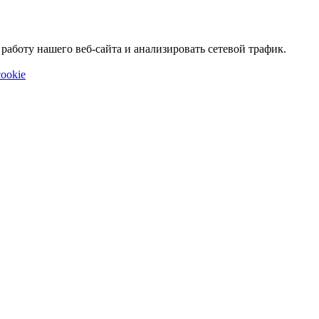
аботу нашего веб-сайта и анализировать сетевой трафик.
ookie