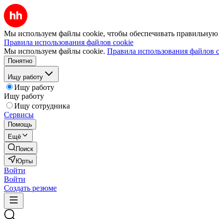
Мы используем файлы cookie, чтобы обеспечивать правильную р
Правила использования файлов cookie
Мы используем файлы cookie.
Правила использования файлов c
Понятно
Ищу работу
Ищу работу
Ищу работу
Ищу сотрудника
Сервисы
Помощь
Ещё
Поиск
Юрты
Войти
Войти
Создать резюме