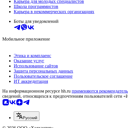
Карьера для молодых специалистов
Школа программистов
Карьера в некоммерческих организациях
Боты для уведомлений
Мобильное приложение
Этика и комплаенс
Оказание услуг
Использование сайтов
Защита персональных данных
Пользовательское соглашение
ИТ аккредитация
На информационном ресурсе hh.ru
применяются рекомендатель
сведений, относящихся к предпочтениям пользователей сети «
Русский
© 2026 ООО «Хэдхантер»