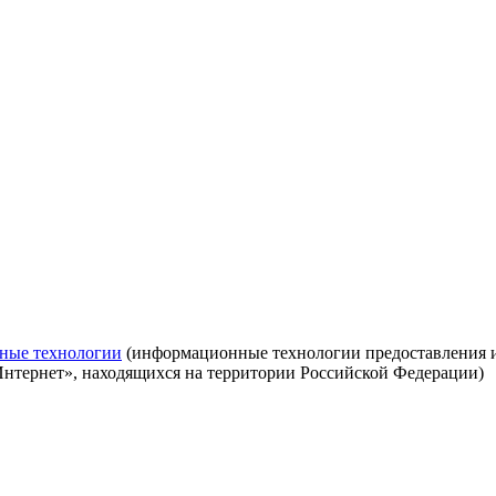
ные технологии
(информационные технологии предоставления ин
Интернет», находящихся на территории Российской Федерации)