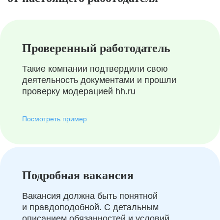
Проверенный работодатель
Такие компании подтвердили свою
деятельность документами и прошли
проверку модерацией hh.ru
Посмотреть пример
Подробная вакансия
Вакансия должна быть понятной
и правдоподобной. С детальным
описанием обязанностей и условий