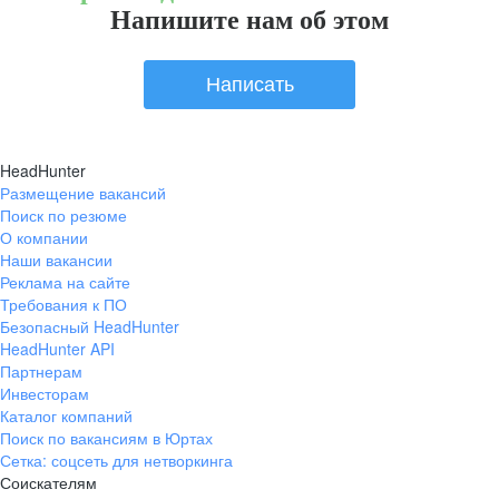
Напишите нам об этом
Написать
HeadHunter
Размещение вакансий
Поиск по резюме
О компании
Наши вакансии
Реклама на сайте
Требования к ПО
Безопасный HeadHunter
HeadHunter API
Партнерам
Инвесторам
Каталог компаний
Поиск по вакансиям в Юртах
Сетка: соцсеть для нетворкинга
Соискателям