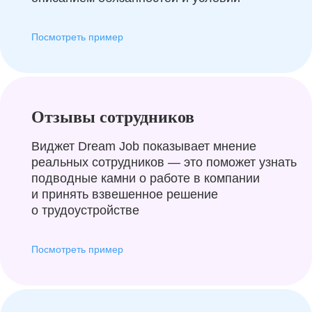
Посмотреть пример
Отзывы сотрудников
Виджет Dream Job показывает мнение
реальных сотрудников — это поможет узнать
подводные камни о работе в компании
и принять взвешенное решение
о трудоустройстве
Посмотреть пример