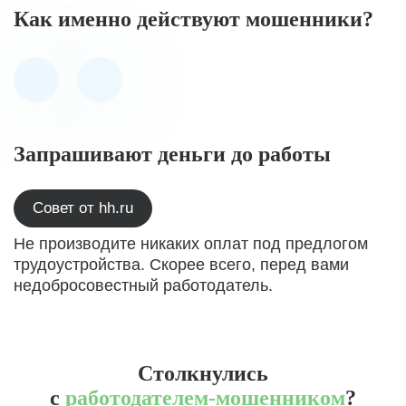
Как именно действуют мошенники?
Запрашивают деньги до работы
Совет от hh.ru
Не производите никаких оплат под предлогом
трудоустройства. Скорее всего, перед вами
недобросовестный работодатель.
Столкнулись
с
работодателем-мошенником
?