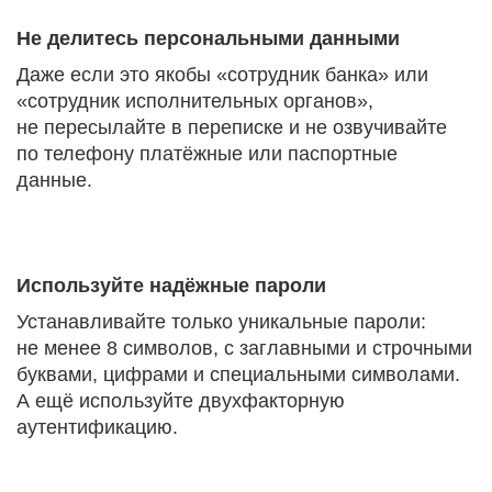
Не делитесь персональными данными
Даже если это якобы «сотрудник банка» или
«сотрудник исполнительных органов»,
не пересылайте в переписке и не озвучивайте
по телефону платёжные или паспортные
данные.
Используйте надёжные пароли
Устанавливайте только уникальные пароли:
не менее 8 символов, с заглавными и строчными
буквами, цифрами и специальными символами.
А ещё используйте двухфакторную
аутентификацию.