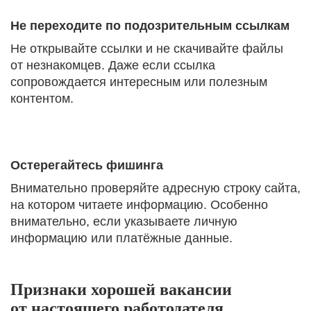
Не переходите по подозрительным ссылкам
Не открывайте ссылки и не скачивайте файлы
от незнакомцев. Даже если ссылка
сопровождается интересным или полезным
контентом.
Остерегайтесь фишинга
Внимательно проверяйте адресную строку сайта,
на котором читаете информацию. Особенно
внимательно, если указываете личную
информацию или платёжные данные.
Признаки хорошей вакансии
от настоящего работодателя