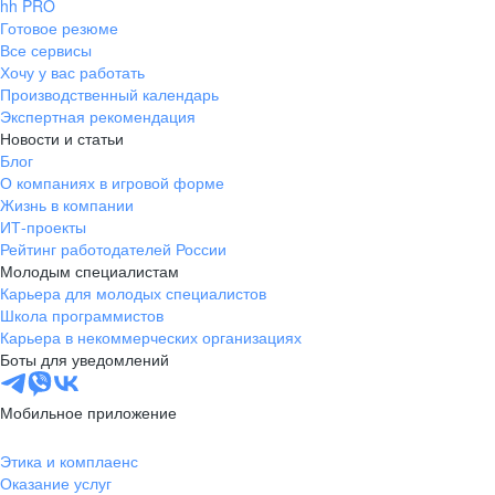
hh PRO
Готовое резюме
Все сервисы
Хочу у вас работать
Производственный календарь
Экспертная рекомендация
Новости и статьи
Блог
О компаниях в игровой форме
Жизнь в компании
ИТ-проекты
Рейтинг работодателей России
Молодым специалистам
Карьера для молодых специалистов
Школа программистов
Карьера в некоммерческих организациях
Боты для уведомлений
Мобильное приложение
Этика и комплаенс
Оказание услуг