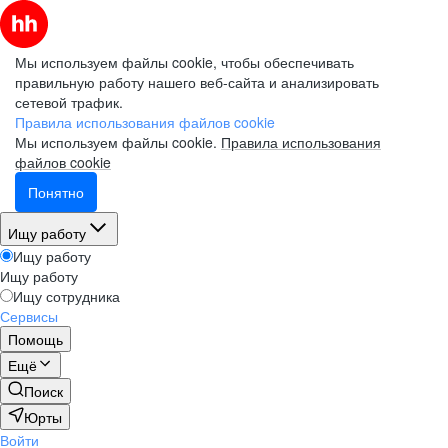
Мы используем файлы cookie, чтобы обеспечивать
правильную работу нашего веб-сайта и анализировать
сетевой трафик.
Правила использования файлов cookie
Мы используем файлы cookie.
Правила использования
файлов cookie
Понятно
Ищу работу
Ищу работу
Ищу работу
Ищу сотрудника
Сервисы
Помощь
Ещё
Поиск
Юрты
Войти