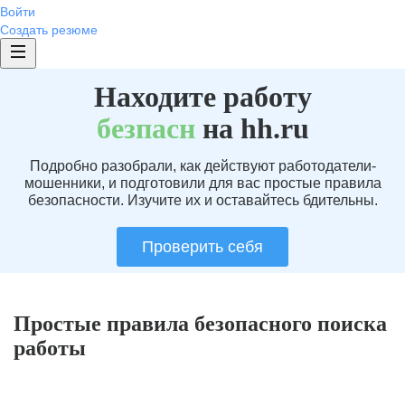
Войти
Создать резюме
Находите работу
без
пасн
на hh.ru
Подробно разобрали, как действуют работодатели-
мошенники, и подготовили для вас простые правила
безопасности. Изучите их и оставайтесь бдительны.
Проверить себя
Простые правила безопасного поиска
работы