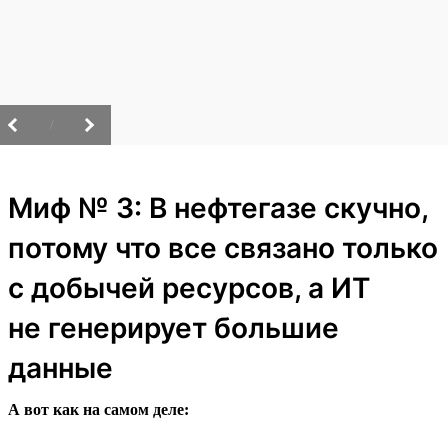
/
Миф № 3: В нефтегазе скучно,
потому что все связано только
с добычей ресурсов, а ИТ
не генерирует большие
данные
А вот как на самом деле: