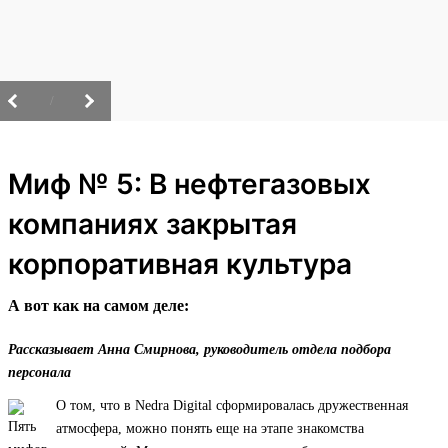
/
Миф № 5: В нефтегазовых
компаниях закрытая
корпоративная культура
А вот как на самом деле:
Рассказывает Анна Смирнова, руководитель отдела подбора
персонала
О том, что в Nedra Digital сформировалась дружественная
атмосфера, можно понять еще на этапе знакомства