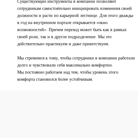
Существующие инструменты в компании позволяют
сотрудникам самостоятельно инициировать изменения своей
должности и расти по карьерной лестнице. Для этого дважды
в год на внутреннем портале открывается «окно
возможностей». Причем переход может быть как в рамках
своей роли, так и в другое подразделение. Мы это
действительно практикуем и даже приветствуем.
Мы стремимся к тому, чтобы сотрудники в компании работали
долго и чувствовали себя максимально комфортно.
Мы постоянно работаем над тем, чтобы уровень этого
комфорта становился более устойчивым.