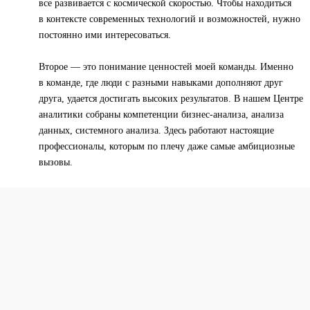
все развивается с космической скоростью. Чтобы находиться
в контексте современных технологий и возможностей, нужно
постоянно ими интересоваться.
Второе — это понимание ценностей моей команды. Именно
в команде, где люди с разными навыками дополняют друг
друга, удается достигать высоких результатов. В нашем Центре
аналитики собраны компетенции бизнес-анализа, анализа
данных, системного анализа. Здесь работают настоящие
профессионалы, которым по плечу даже самые амбициозные
вызовы.