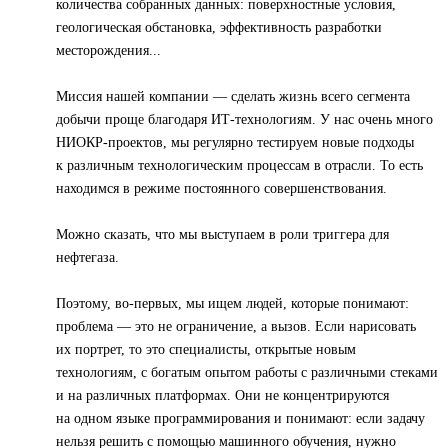
количества собранных данных: поверхностные условия,
геологическая обстановка, эффективность разработки
месторождения...
Миссия нашей компании — сделать жизнь всего сегмента
добычи проще благодаря ИТ-технологиям. У нас очень много
НИОКР-проектов, мы регулярно тестируем новые подходы
к различным технологическим процессам в отрасли. То есть
находимся в режиме постоянного совершенствования.
Можно сказать, что мы выступаем в роли триггера для
нефтегаза.
Поэтому, во-первых, мы ищем людей, которые понимают:
проблема — это не ограничение, а вызов. Если нарисовать
их портрет, то это специалисты, открытые новым
технологиям, с богатым опытом работы с различными стеками
и на различных платформах. Они не концентрируются
на одном языке программирования и понимают: если задачу
нельзя решить с помощью машинного обучения, нужно