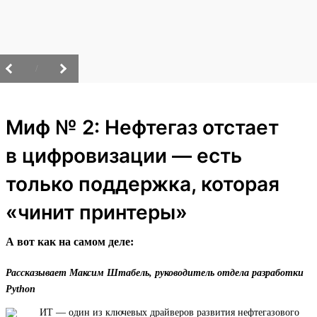
/
Миф № 2: Нефтегаз отстает
в цифровизации — есть
только поддержка, которая
«чинит принтеры»
А вот как на самом деле:
Рассказывает Максим Штабель, руководитель отдела разработки
Python
ИТ — один из ключевых драйверов развития нефтегазового