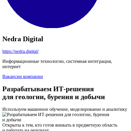
Nedra Digital
https://nedra.digital/
Информационные технологии, системная интеграция,
интернет
Вакансии компании
Разрабатываем ИТ-решения
для геологии, бурения и добычи
Используем машинное обучение, моделирование и аналитику
Открыты к тем, кто готов вникать в предметную область
и работать на результат