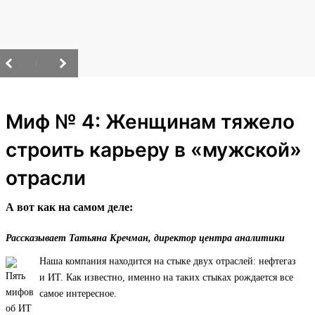
/
Миф № 4: Женщинам тяжело
строить карьеру в «мужской»
отрасли
А вот как на самом деле:
Рассказывает Татьяна Кречман, директор центра аналитики
Наша компания находится на стыке двух отраслей: нефтегаз
и ИТ. Как известно, именно на таких стыках рождается все
самое интересное.