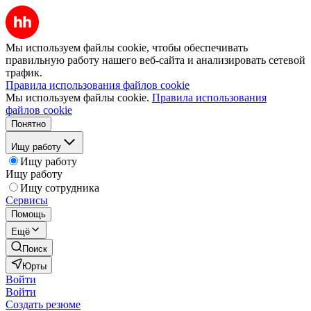
Мы используем файлы cookie, чтобы обеспечивать
правильную работу нашего веб-сайта и анализировать сетевой
трафик.
Правила использования файлов cookie
Мы используем файлы cookie.
Правила использования
файлов cookie
Понятно
Ищу работу
Ищу работу
Ищу работу
Ищу сотрудника
Сервисы
Помощь
Ещё
Поиск
Юрты
Войти
Войти
Создать резюме