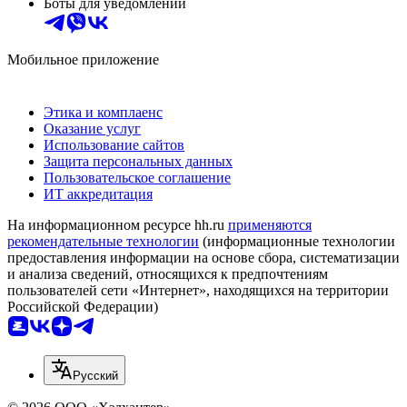
Боты для уведомлений
Мобильное приложение
Этика и комплаенс
Оказание услуг
Использование сайтов
Защита персональных данных
Пользовательское соглашение
ИТ аккредитация
На информационном ресурсе hh.ru
применяются
рекомендательные технологии
(информационные технологии
предоставления информации на основе сбора, систематизации
и анализа сведений, относящихся к предпочтениям
пользователей сети «Интернет», находящихся на территории
Российской Федерации)
Русский