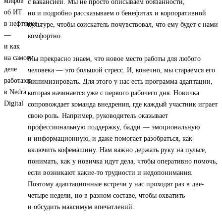
с вакансией. Мы не просто описываем обязанности,
но и подробно рассказываем о бенефитах и корпоративной
культуре, чтобы соискатель почувствовал, что ему будет с нами
комфортно.
Мы прекрасно знаем, что новое место работы для любого
человека — это большой стресс. И, конечно, мы стараемся его
минимизировать. Для этого у нас есть программа адаптации,
которая начинается уже с первого рабочего дня. Новичка
сопровождает команда внедрения, где каждый участник играет
свою роль. Например, руководитель оказывает
профессиональную поддержку, бадди — эмоциональную
и информационную, и даже помогает разобраться, как
включить кофемашину. Нам важно держать руку на пульсе,
понимать, как у новичка идут дела, чтобы оперативно помочь,
если возникают какие-то трудности и недопонимания.
Поэтому адаптационные встречи у нас проходят раз в две-
четыре недели, но в разном составе, чтобы охватить
и обсудить максимум впечатлений.