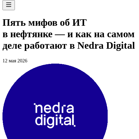
Пять мифов об ИТ
в нефтянке — и как на самом
деле работают в Nedra Digital
12 мая 2026