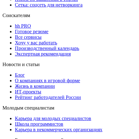
Сетка: соцсеть для нетворкинга
Соискателям
hh PRO
Готовое резюме
Все сервисы
Хочу у вас работать
Производственный календарь
Экспертная рекомендация
Новости и статьи
Блог
О компаниях в игровой форме
Жизнь в компании
ИТ-проекты
Рейтинг работодателей России
Молодым специалистам
Карьера для молодых специалистов
Школа программистов
Карьера в некоммерческих организациях