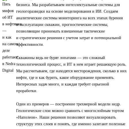
бизнеса. Мы разрабатываем интеллектуальные системы для
геологоразведки на основе моделирования и ИИ. Создаем
аналитические системы мониторинга на всех этапах бурения
и эксплуатации скважин, прогностические системы,
позволяющие принимать взвешенные тактические
и стратегические решения с учетом затрат и потенциальной
эффективности.
Скважины ведь не бурят лопатами — это сложный
технологический процесс, и ИТ в нем играет решающую роль.
Мы рассчитываем, где находятся месторождения, сколько в них
нефти, где и как бурить, какое оборудование применять.
Интересных задач много, и каждая требует серьезной
проработки.
Один из примеров — построение трехмерной модели недр.
Геологические слои можно сравнить с многослойным тортом
«Наполеон». Наши решения позволяют визуализировать
структуру этих слоев и понять, где именно залегают полезные