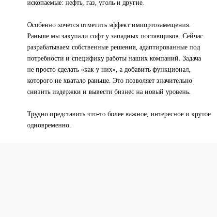
ископаемые: нефть, газ, уголь и другие.
Особенно хочется отметить эффект импортозамещения.
Раньше мы закупали софт у западных поставщиков. Сейчас
разрабатываем собственные решения, адаптированные под
потребности и специфику работы наших компаний. Задача
не просто сделать «как у них», а добавить функционал,
которого не хватало раньше. Это позволяет значительно
снизить издержки и вывести бизнес на новый уровень.
Трудно представить что-то более важное, интересное и крутое
одновременно.