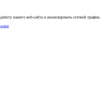
аботу нашего веб-сайта и анализировать сетевой трафик.
ookie