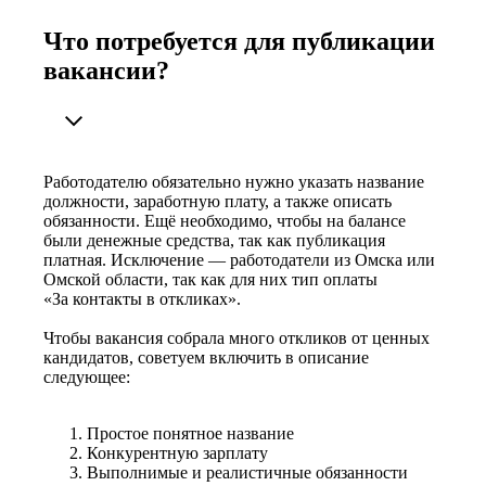
Что потребуется для публикации
вакансии?
Работодателю обязательно нужно указать название
должности, заработную плату, а также описать
обязанности. Ещё необходимо, чтобы на балансе
были денежные средства, так как публикация
платная. Исключение — работодатели из Омска или
Омской области, так как для них тип оплаты
«За контакты в откликах».
Чтобы вакансия собрала много откликов от ценных
кандидатов, советуем включить в описание
следующее:
Простое понятное название
Конкурентную зарплату
Выполнимые и реалистичные обязанности