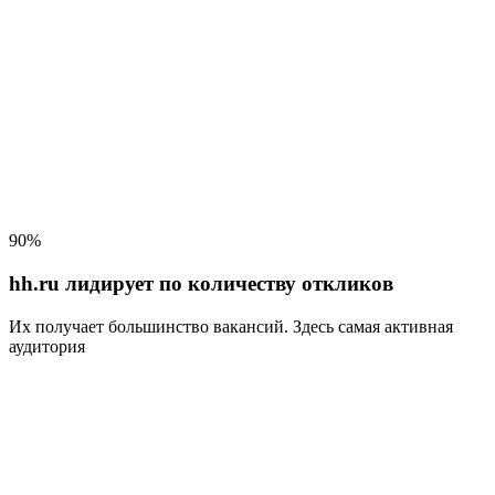
90%
hh.ru лидирует по количеству откликов
Их получает большинство вакансий
. Здесь самая активная
аудитория