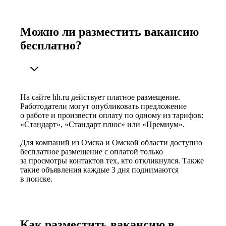
Можно ли разместить вакансию
бесплатно?
На сайте hh.ru действует платное размещение.
Работодатели могут опубликовать предложение
о работе и произвести оплату по одному из тарифов:
«Стандарт», «Стандарт плюс» или «Премиум».
Для компаний из Омска и Омской области доступно
бесплатное размещение с оплатой только
за просмотры контактов тех, кто откликнулся. Также
такие объявления каждые 3 дня поднимаются
в поиске.
Как разместить вакансию в