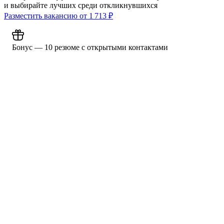
и выбирайте лучших среди откликнувшихся
Разместить вакансию от
1 713
₽
Бонус — 10 резюме с открытыми контактами