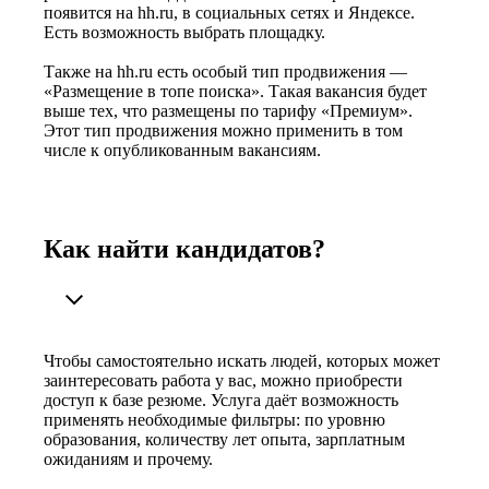
появится на hh.ru, в социальных сетях и Яндексе.
Есть возможность выбрать площадку.
Также на hh.ru есть особый тип продвижения —
«Размещение в топе поиска». Такая вакансия будет
выше тех, что размещены по тарифу «Премиум».
Этот тип продвижения можно применить в том
числе к опубликованным вакансиям.
Как найти кандидатов?
Чтобы самостоятельно искать людей, которых может
заинтересовать работа у вас, можно приобрести
доступ к базе резюме. Услуга даёт возможность
применять необходимые фильтры: по уровню
образования, количеству лет опыта, зарплатным
ожиданиям и прочему.