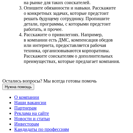
на рынке для таких соискателей.
Опишите обязанности и навыки. Расскажите
о конкретных задачах, которые предстоит
решать будущему сотруднику. Пропишите
детали, программы, с которыми предстоит
работать, и прочее.
Расскажите о привилегиях. Например,
в компании есть ДМС, компенсация обедов
или интернета, предоставляется рабочая
техника, организовываются корпоративы.
Расскажите соискателям о дополнительных
преимуществах, которые предлагает компания.
Остались вопросы? Мы всегда готовы помочь
Нужна помощь
О компании
Наши вакансии
Партнерам
Реклама на сайте
Новости и статьи
Инвесторам
Кандидаты по профессиям