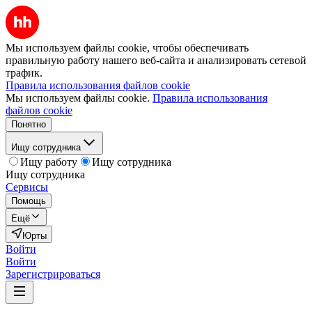
Мы используем файлы cookie, чтобы обеспечивать
правильную работу нашего веб-сайта и анализировать сетевой
трафик.
Правила использования файлов cookie
Мы используем файлы cookie.
Правила использования
файлов cookie
Понятно
Ищу сотрудника
Ищу работу
Ищу сотрудника
Ищу сотрудника
Сервисы
Помощь
Ещё
Юрты
Войти
Войти
Зарегистрироваться