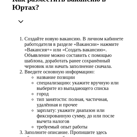
Юртах?
Создайте новую вакансию. В личном кабинете
работодателя в разделе «Вакансии» нажмите
«Вакансия+» или «Создать вакансию».
Объявление можно составить с помощью
шаблона, доработать ранее сохранённый
черновик или начать заполнение сначала.
Введите основную информацию:
название позиции
специализацию: укажите вручную или
выберите из выпадающего списка
город
тип занятости: полная, частичная,
удалённая и прочее
зарплату: укажите диапазон или
фиксированную сумму, до или после
вычета налогов
требуемый опыт работы
Заполните описание. Пропишите здесь