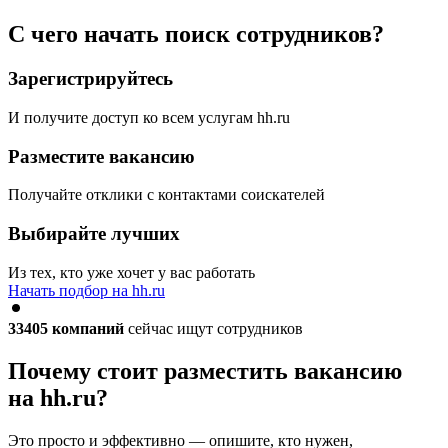
С чего начать поиск сотрудников?
Зарегистрируйтесь
И получите доступ ко всем услугам hh.ru
Разместите вакансию
Получайте отклики с контактами соискателей
Выбирайте лучших
Из тех, кто уже хочет у вас работать
Начать подбор на hh.ru
33405
компаний
сейчас ищут сотрудников
Почему стоит разместить вакансию
на hh.ru?
Это просто и эффективно — опишите, кто нужен,