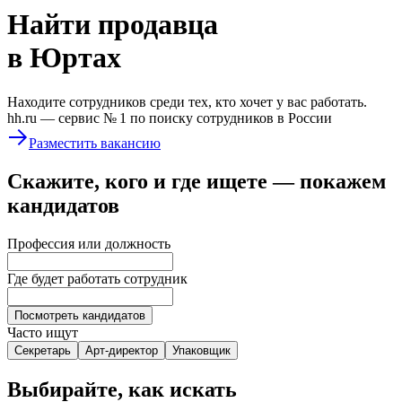
Найти
продавца
в Юртах
Находите сотрудников среди тех, кто хочет у вас работать.
hh.ru —
сервис № 1
по поиску сотрудников в России
Разместить вакансию
Скажите, кого и где ищете — покажем
кандидатов
Профессия или должность
Где будет работать сотрудник
Посмотреть кандидатов
Часто ищут
Секретарь
Арт-директор
Упаковщик
Выбирайте, как искать