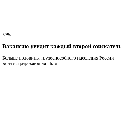
57%
Вакансию увидит каждый второй соискатель
Больше половины трудоспособного населения
России
зарегистрированы на hh.ru