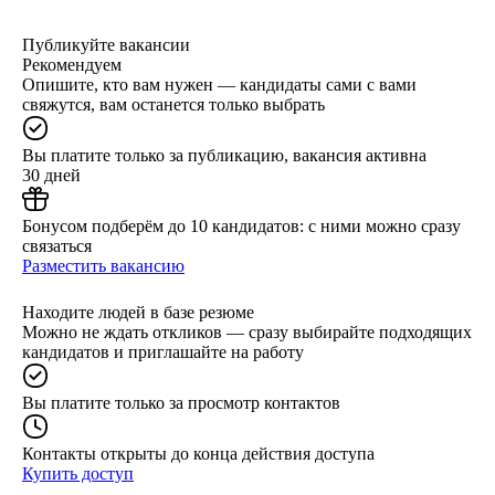
Публикуйте вакансии
Рекомендуем
Опишите, кто вам нужен — кандидаты сами с вами
свяжутся, вам останется только выбрать
Вы платите только за публикацию, вакансия активна
30 дней
Бонусом подберём до 10 кандидатов: с ними можно сразу
связаться
Разместить вакансию
Находите людей в базе резюме
Можно не ждать откликов — сразу выбирайте подходящих
кандидатов и приглашайте на работу
Вы платите только за просмотр контактов
Контакты открыты до конца действия доступа
Купить доступ