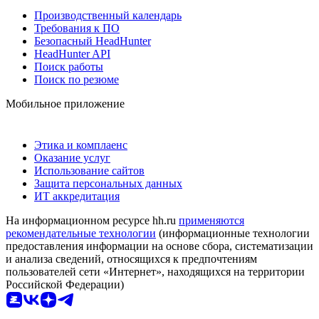
Производственный календарь
Требования к ПО
Безопасный HeadHunter
HeadHunter API
Поиск работы
Поиск по резюме
Мобильное приложение
Этика и комплаенс
Оказание услуг
Использование сайтов
Защита персональных данных
ИТ аккредитация
На информационном ресурсе hh.ru
применяются
рекомендательные технологии
(информационные технологии
предоставления информации на основе сбора, систематизации
и анализа сведений, относящихся к предпочтениям
пользователей сети «Интернет», находящихся на территории
Российской Федерации)