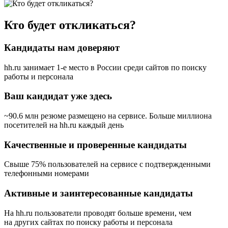
Кто будет откликаться?
Кандидаты нам доверяют
hh.ru занимает 1-е место в России
среди сайтов по поиску
работы и персонала
Ваш кандидат уже здесь
~90.6 млн резюме размещено на сервисе. Больше миллиона
посетителей на hh.ru каждый день
Качественные и проверенные кандидаты
Свыше 75% пользователей на сервисе с подтвержденными
телефонными номерами
Активные и заинтересованные кандидаты
На hh.ru пользователи проводят больше времени, чем
на других сайтах по поиску работы и персонала