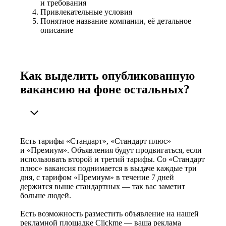
и требования
Привлекательные условия
Понятное название компании, её детальное
описание
Как выделить опубликованную
вакансию на фоне остальных?
Есть тарифы «Стандарт», «Стандарт плюс»
и «Премиум». Объявления будут продвигаться, если
использовать второй и третий тарифы. Со «Стандарт
плюс» вакансия поднимается в выдаче каждые три
дня, с тарифом «Премиум» в течение 7 дней
держится выше стандартных — так вас заметит
больше людей.
Есть возможность разместить объявление на нашей
рекламной площадке Clickme — ваша реклама