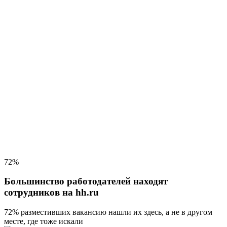
72%
Большинство работодателей находят
сотрудников на hh.ru
72% разместивших вакансию
нашли их здесь, а не в другом
месте, где тоже искали