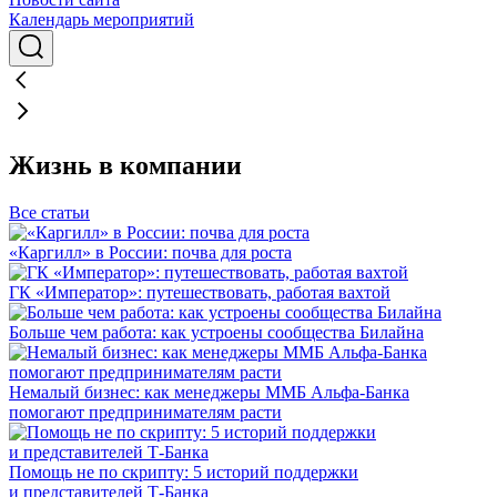
Календарь мероприятий
Жизнь в компании
Все статьи
«Каргилл» в России: почва для роста
ГК «Император»: путешествовать, работая вахтой
Больше чем работа: как устроены сообщества Билайна
Немалый бизнес: как менеджеры ММБ Альфа-Банка
помогают предпринимателям расти
Помощь не по скрипту: 5 историй поддержки
и представителей Т-Банка