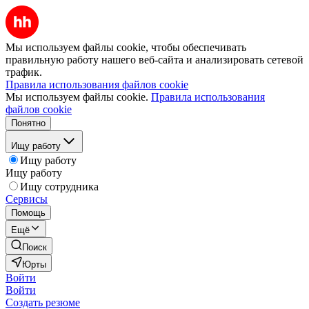
Мы используем файлы cookie, чтобы обеспечивать
правильную работу нашего веб-сайта и анализировать сетевой
трафик.
Правила использования файлов cookie
Мы используем файлы cookie.
Правила использования
файлов cookie
Понятно
Ищу работу
Ищу работу
Ищу работу
Ищу сотрудника
Сервисы
Помощь
Ещё
Поиск
Юрты
Войти
Войти
Создать резюме