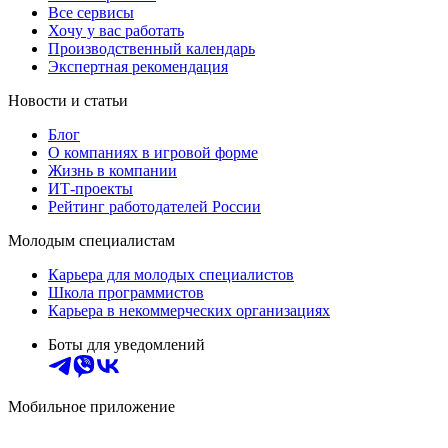
Все сервисы
Хочу у вас работать
Производственный календарь
Экспертная рекомендация
Новости и статьи
Блог
О компаниях в игровой форме
Жизнь в компании
ИТ-проекты
Рейтинг работодателей России
Молодым специалистам
Карьера для молодых специалистов
Школа программистов
Карьера в некоммерческих организациях
Боты для уведомлений
Мобильное приложение