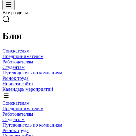
Все разделы
Блог
Соискателям
Предпринимателям
Работодателям
Студентам
Путеводитель по компаниям
Рынок труда
Новости сайта
Календарь мероприятий
Соискателям
Предпринимателям
Работодателям
Студентам
Путеводитель по компаниям
Рынок труда
Новости сайта