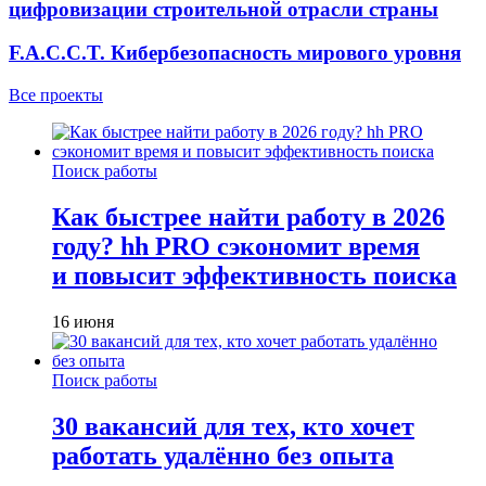
цифровизации строительной отрасли страны
F.A.C.C.T. Кибербезопасность мирового уровня
Все проекты
Поиск работы
Как быстрее найти работу в 2026
году? hh PRO сэкономит время
и повысит эффективность поиска
16 июня
Поиск работы
30 вакансий для тех, кто хочет
работать удалённо без опыта