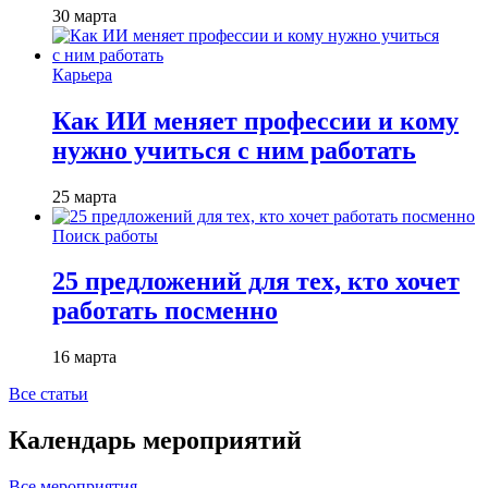
30 марта
Карьера
Как ИИ меняет профессии и кому
нужно учиться с ним работать
25 марта
Поиск работы
25 предложений для тех, кто хочет
работать посменно
16 марта
Все статьи
Календарь мероприятий
Все мероприятия