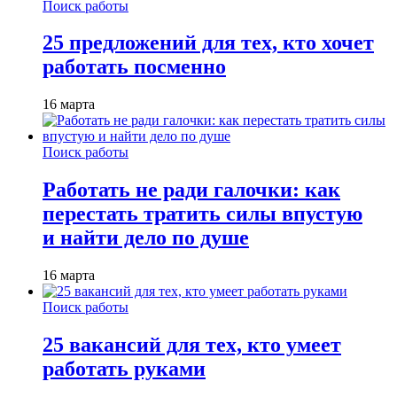
Поиск работы
25 предложений для тех, кто хочет
работать посменно
16 марта
Поиск работы
Работать не ради галочки: как
перестать тратить силы впустую
и найти дело по душе
16 марта
Поиск работы
25 вакансий для тех, кто умеет
работать руками