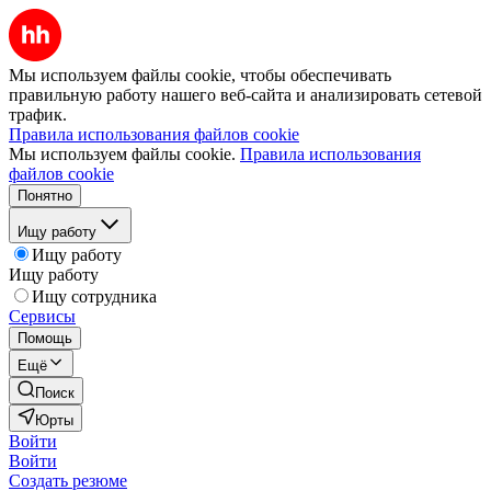
Мы используем файлы cookie, чтобы обеспечивать
правильную работу нашего веб-сайта и анализировать сетевой
трафик.
Правила использования файлов cookie
Мы используем файлы cookie.
Правила использования
файлов cookie
Понятно
Ищу работу
Ищу работу
Ищу работу
Ищу сотрудника
Сервисы
Помощь
Ещё
Поиск
Юрты
Войти
Войти
Создать резюме