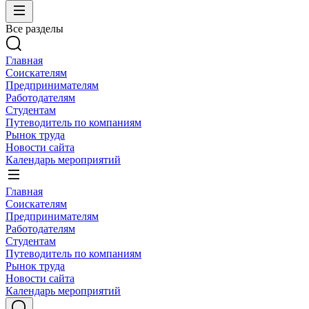
Все разделы
Главная
Соискателям
Предпринимателям
Работодателям
Студентам
Путеводитель по компаниям
Рынок труда
Новости сайта
Календарь мероприятий
Главная
Соискателям
Предпринимателям
Работодателям
Студентам
Путеводитель по компаниям
Рынок труда
Новости сайта
Календарь мероприятий