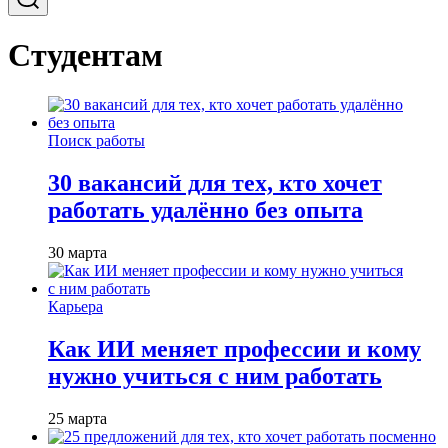
Студентам
Поиск работы
30 вакансий для тех, кто хочет
работать удалённо без опыта
30 марта
Карьера
Как ИИ меняет профессии и кому
нужно учиться с ним работать
25 марта