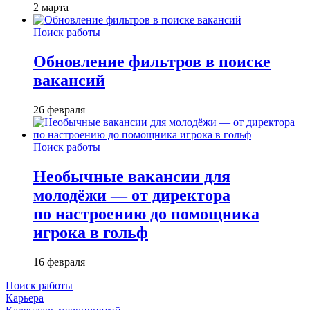
2 марта
Поиск работы
Обновление фильтров в поиске
вакансий
26 февраля
Поиск работы
Необычные вакансии для
молодёжи — от директора
по настроению до помощника
игрока в гольф
16 февраля
Поиск работы
Карьера