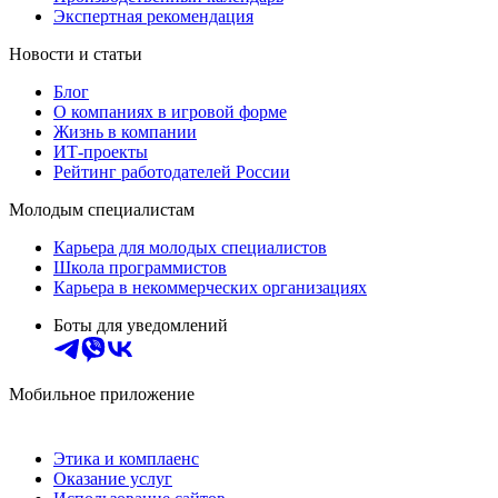
Экспертная рекомендация
Новости и статьи
Блог
О компаниях в игровой форме
Жизнь в компании
ИТ-проекты
Рейтинг работодателей России
Молодым специалистам
Карьера для молодых специалистов
Школа программистов
Карьера в некоммерческих организациях
Боты для уведомлений
Мобильное приложение
Этика и комплаенс
Оказание услуг