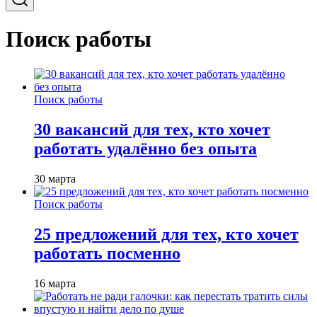
Поиск работы
Поиск работы
30 вакансий для тех, кто хочет
работать удалённо без опыта
30 марта
Поиск работы
25 предложений для тех, кто хочет
работать посменно
16 марта