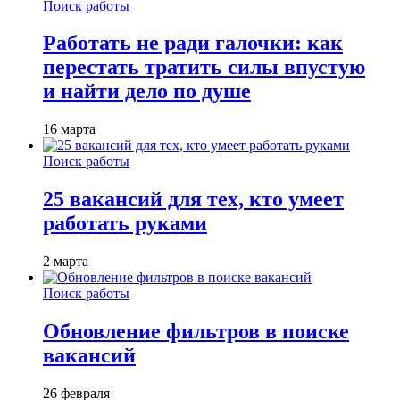
Поиск работы
Работать не ради галочки: как
перестать тратить силы впустую
и найти дело по душе
16 марта
Поиск работы
25 вакансий для тех, кто умеет
работать руками
2 марта
Поиск работы
Обновление фильтров в поиске
вакансий
26 февраля