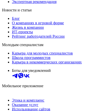
Экспертная рекомендация
Новости и статьи
Блог
О компаниях в игровой форме
Жизнь в компании
ИТ-проекты
Рейтинг работодателей России
Молодым специалистам
Карьера для молодых специалистов
Школа программистов
Карьера в некоммерческих организациях
Боты для уведомлений
Мобильное приложение
Этика и комплаенс
Оказание услуг
Использование сайтов