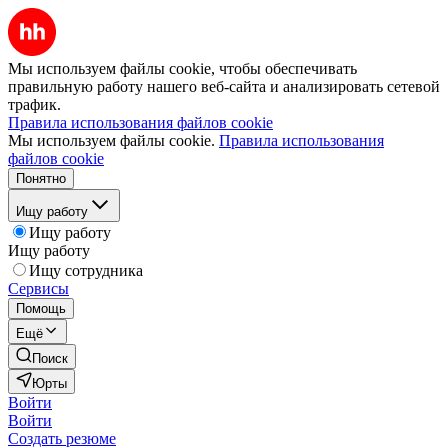
Мы используем файлы cookie, чтобы обеспечивать
правильную работу нашего веб-сайта и анализировать сетевой
трафик.
Правила использования файлов cookie
Мы используем файлы cookie.
Правила использования
файлов cookie
Понятно
Ищу работу
Ищу работу
Ищу работу
Ищу сотрудника
Сервисы
Помощь
Ещё
Поиск
Юрты
Войти
Войти
Создать резюме