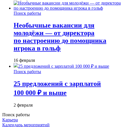
Поиск работы
Необычные вакансии для
молодёжи — от директора
по настроению до помощника
игрока в гольф
16 февраля
Поиск работы
25 предложений с зарплатой
100 000 ₽ и выше
2 февраля
Поиск работы
Карьера
Календарь мероприятий