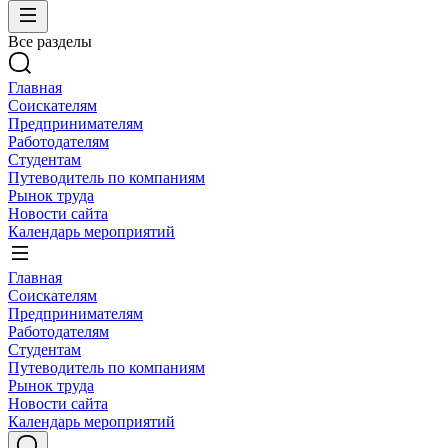
Все разделы
Главная
Соискателям
Предпринимателям
Работодателям
Студентам
Путеводитель по компаниям
Рынок труда
Новости сайта
Календарь мероприятий
Главная
Соискателям
Предпринимателям
Работодателям
Студентам
Путеводитель по компаниям
Рынок труда
Новости сайта
Календарь мероприятий