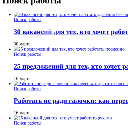
Поиск работы
Поиск работы
30 вакансий для тех, кто хочет рабо
30 марта
Поиск работы
25 предложений для тех, кто хочет 
16 марта
Поиск работы
Работать не ради галочки: как пере
16 марта
Поиск работы