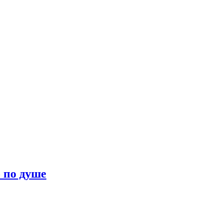
о по душе