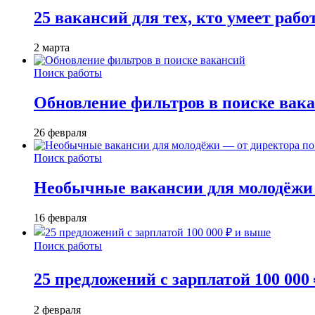
25 вакансий для тех, кто умеет раб
2 марта
Поиск работы
Обновление фильтров в поиске вак
26 февраля
Поиск работы
Необычные вакансии для молодёжи 
16 февраля
Поиск работы
25 предложений с зарплатой 100 000
2 февраля