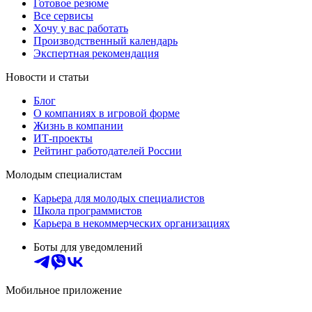
Готовое резюме
Все сервисы
Хочу у вас работать
Производственный календарь
Экспертная рекомендация
Новости и статьи
Блог
О компаниях в игровой форме
Жизнь в компании
ИТ-проекты
Рейтинг работодателей России
Молодым специалистам
Карьера для молодых специалистов
Школа программистов
Карьера в некоммерческих организациях
Боты для уведомлений
Мобильное приложение