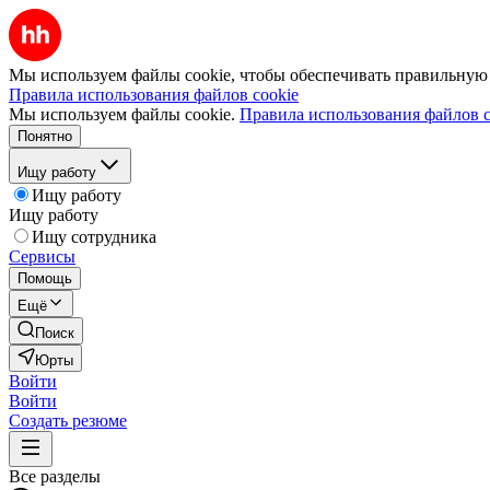
Мы используем файлы cookie, чтобы обеспечивать правильную р
Правила использования файлов cookie
Мы используем файлы cookie.
Правила использования файлов c
Понятно
Ищу работу
Ищу работу
Ищу работу
Ищу сотрудника
Сервисы
Помощь
Ещё
Поиск
Юрты
Войти
Войти
Создать резюме
Все разделы