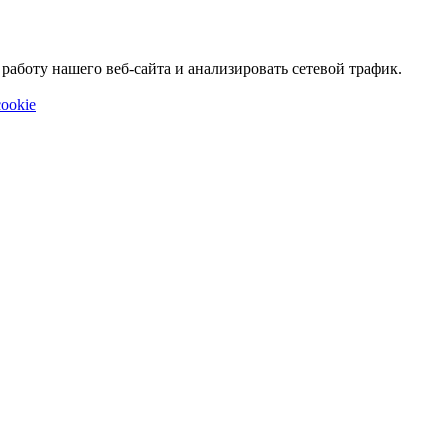
аботу нашего веб-сайта и анализировать сетевой трафик.
ookie