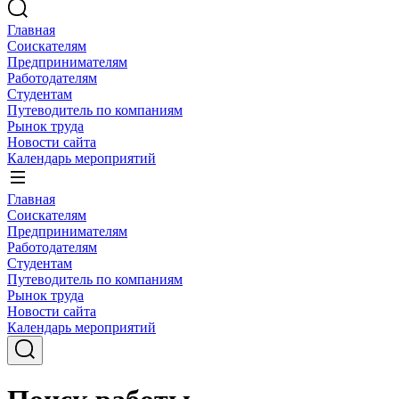
Главная
Соискателям
Предпринимателям
Работодателям
Студентам
Путеводитель по компаниям
Рынок труда
Новости сайта
Календарь мероприятий
Главная
Соискателям
Предпринимателям
Работодателям
Студентам
Путеводитель по компаниям
Рынок труда
Новости сайта
Календарь мероприятий