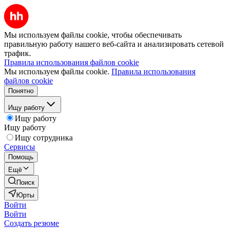
Мы используем файлы cookie, чтобы обеспечивать
правильную работу нашего веб-сайта и анализировать сетевой
трафик.
Правила использования файлов cookie
Мы используем файлы cookie.
Правила использования
файлов cookie
Понятно
Ищу работу
Ищу работу
Ищу работу
Ищу сотрудника
Сервисы
Помощь
Ещё
Поиск
Юрты
Войти
Войти
Создать резюме