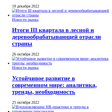
19 декабря 2022
Новости рынка
Итоги III квартала в лесной и
деревообрабатывающей отрасли
страны
26 октября 2022
Новости рынка
Устойчивое развитие в
современном мире: аналитика,
тренды, необходимость
25 октября 2022