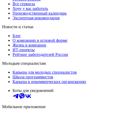
Все сервисы
Хочу у вас работать
Производственный календарь
Экспертная рекомендация
Новости и статьи
Блог
О компаниях в игровой форме
Жизнь в компании
ИТ-проекты
Рейтинг работодателей России
Молодым специалистам
Карьера для молодых специалистов
Школа программистов
Карьера в некоммерческих организациях
Боты для уведомлений
Мобильное приложение