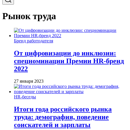
Рынок труда
Бренд работодателя
От цифровизации до инклюзии:
спецноминации Премии HR-бренд
2022
27 января 2023
HR-беседы
Итоги года российского рынка
труда: демография, поведение
соискателей и зарплаты