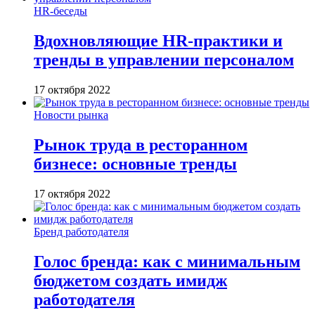
HR-беседы
Вдохновляющие HR-практики и
тренды в управлении персоналом
17 октября 2022
Новости рынка
Рынок труда в ресторанном
бизнесе: основные тренды
17 октября 2022
Бренд работодателя
Голос бренда: как с минимальным
бюджетом создать имидж
работодателя