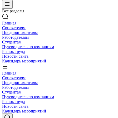
Все разделы
Главная
Соискателям
Предпринимателям
Работодателям
Студентам
Путеводитель по компаниям
Рынок труда
Новости сайта
Календарь мероприятий
Главная
Соискателям
Предпринимателям
Работодателям
Студентам
Путеводитель по компаниям
Рынок труда
Новости сайта
Календарь мероприятий