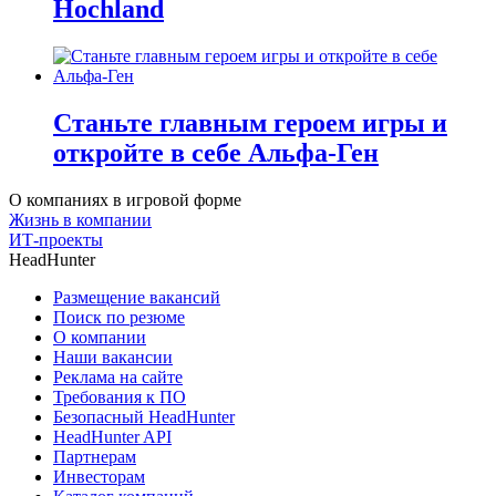
Hochland
Станьте главным героем игры и
откройте в себе Альфа-Ген
О компаниях в игровой форме
Жизнь в компании
ИТ-проекты
HeadHunter
Размещение вакансий
Поиск по резюме
О компании
Наши вакансии
Реклама на сайте
Требования к ПО
Безопасный HeadHunter
HeadHunter API
Партнерам
Инвесторам