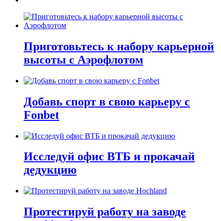
Приготовьтесь к набору карьерной
высоты с Аэрофлотом
Добавь спорт в свою карьеру с
Fonbet
Исследуй офис ВТБ и прокачай
дедукцию
Протестируй работу на заводе