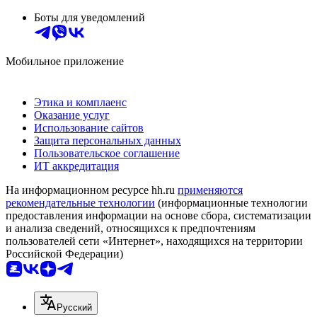
Боты для уведомлений
Мобильное приложение
Этика и комплаенс
Оказание услуг
Использование сайтов
Защита персональных данных
Пользовательское соглашение
ИТ аккредитация
На информационном ресурсе hh.ru
применяются
рекомендательные технологии
(информационные технологии
предоставления информации на основе сбора, систематизации
и анализа сведений, относящихся к предпочтениям
пользователей сети «Интернет», находящихся на территории
Российской Федерации)
Русский