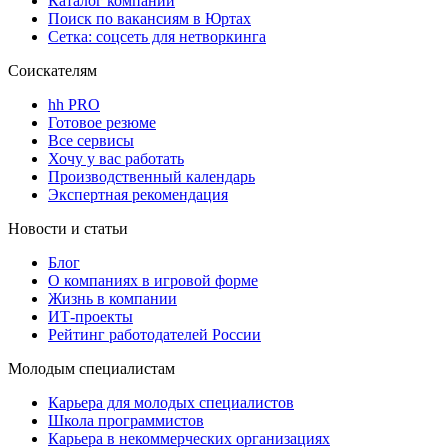
Каталог компаний
Поиск по вакансиям в Юртах
Сетка: соцсеть для нетворкинга
Соискателям
hh PRO
Готовое резюме
Все сервисы
Хочу у вас работать
Производственный календарь
Экспертная рекомендация
Новости и статьи
Блог
О компаниях в игровой форме
Жизнь в компании
ИТ-проекты
Рейтинг работодателей России
Молодым специалистам
Карьера для молодых специалистов
Школа программистов
Карьера в некоммерческих организациях