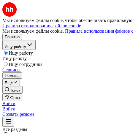
Мы используем файлы cookie, чтобы обеспечивать правильную р
Правила использования файлов cookie
Мы используем файлы cookie.
Правила использования файлов c
Понятно
Ищу работу
Ищу работу
Ищу работу
Ищу сотрудника
Сервисы
Помощь
Ещё
Поиск
Юрты
Войти
Войти
Создать резюме
Все разделы