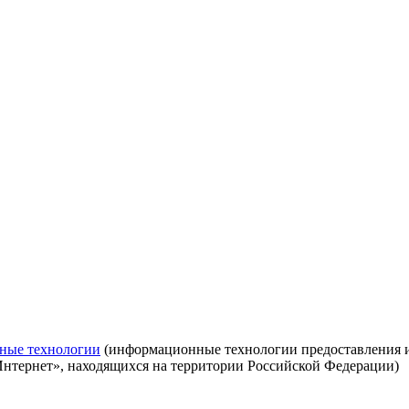
ные технологии
(информационные технологии предоставления ин
Интернет», находящихся на территории Российской Федерации)