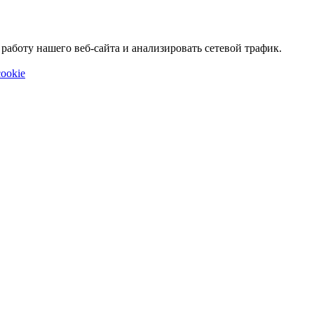
аботу нашего веб-сайта и анализировать сетевой трафик.
ookie