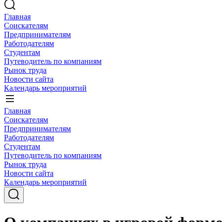
Главная
Соискателям
Предпринимателям
Работодателям
Студентам
Путеводитель по компаниям
Рынок труда
Новости сайта
Календарь мероприятий
Главная
Соискателям
Предпринимателям
Работодателям
Студентам
Путеводитель по компаниям
Рынок труда
Новости сайта
Календарь мероприятий