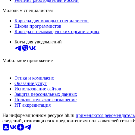
Рейтинг работодателей России
Молодым специалистам
Карьера для молодых специалистов
Школа программистов
Карьера в некоммерческих организациях
Боты для уведомлений
Мобильное приложение
Этика и комплаенс
Оказание услуг
Использование сайтов
Защита персональных данных
Пользовательское соглашение
ИТ аккредитация
На информационном ресурсе hh.ru
применяются рекомендатель
сведений, относящихся к предпочтениям пользователей сети «