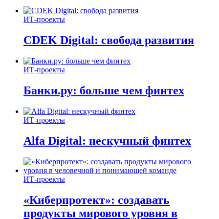
ИТ-проекты
CDEK Digital: свобода развития
ИТ-проекты
Банки.ру: больше чем финтех
ИТ-проекты
Alfa Digital: нескучный финтех
ИТ-проекты
«Киберпротект»: создавать
продукты мирового уровня в