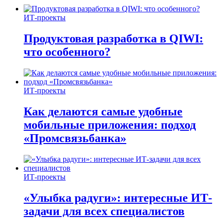
ИТ-проекты
Продуктовая разработка в QIWI:
что особенного?
ИТ-проекты
Как делаются самые удобные
мобильные приложения: подход
«Промсвязьбанка»
ИТ-проекты
«Улыбка радуги»: интересные ИТ-
задачи для всех специалистов