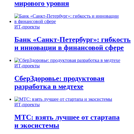
мирового уровня
ИТ-проекты
Банк «Санкт-Петербург»: гибкость
и инновации в финансовой сфере
ИТ-проекты
СберЗдоровье: продуктовая
разработка в медтехе
ИТ-проекты
МТС: взять лучшее от стартапа
и экосистемы