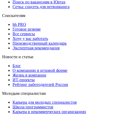
Поиск по вакансиям в Юртах
Сетка: соцсеть для нетворкинга
Соискателям
hh PRO
Готовое резюме
Все сервисы
Хочу у вас работать
Производственный календарь
Экспертная рекомендация
Новости и статьи
Блог
О компаниях в игровой форме
Жизнь в компании
ИТ-проекты
Рейтинг работодателей России
Молодым специалистам
Карьера для молодых специалистов
Школа программистов
Карьера в некоммерческих организациях