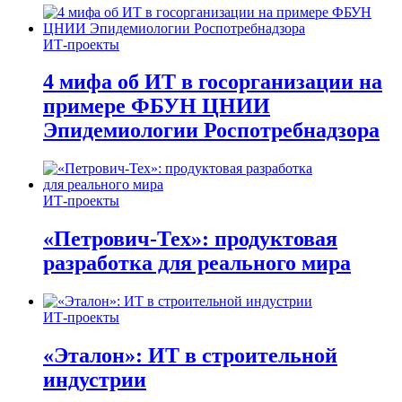
ИТ-проекты
4 мифа об ИТ в госорганизации на
примере ФБУН ЦНИИ
Эпидемиологии Роспотребнадзора
ИТ-проекты
«Петрович-Тех»: продуктовая
разработка для реального мира
ИТ-проекты
«Эталон»: ИТ в строительной
индустрии