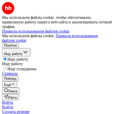
Мы используем файлы cookie, чтобы обеспечивать
правильную работу нашего веб-сайта и анализировать сетевой
трафик.
Правила использования файлов cookie
Мы используем файлы cookie.
Правила использования
файлов cookie
Понятно
Ищу работу
Ищу работу
Ищу работу
Ищу сотрудника
Сервисы
Помощь
Ещё
Поиск
Юрты
Войти
Войти
Создать резюме