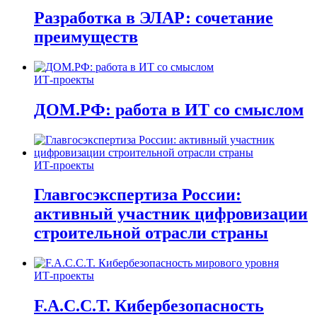
Разработка в ЭЛАР: сочетание
преимуществ
ИТ-проекты
ДОМ.РФ: работа в ИТ со смыслом
ИТ-проекты
Главгосэкспертиза России:
активный участник цифровизации
строительной отрасли страны
ИТ-проекты
F.A.C.C.T. Кибербезопасность