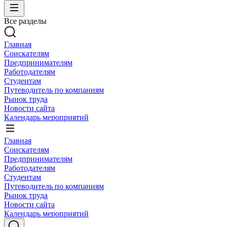
Все разделы
Главная
Соискателям
Предпринимателям
Работодателям
Студентам
Путеводитель по компаниям
Рынок труда
Новости сайта
Календарь мероприятий
Главная
Соискателям
Предпринимателям
Работодателям
Студентам
Путеводитель по компаниям
Рынок труда
Новости сайта
Календарь мероприятий