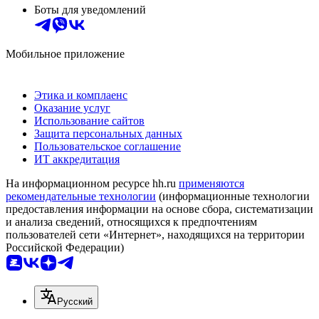
Боты для уведомлений
Мобильное приложение
Этика и комплаенс
Оказание услуг
Использование сайтов
Защита персональных данных
Пользовательское соглашение
ИТ аккредитация
На информационном ресурсе hh.ru
применяются
рекомендательные технологии
(информационные технологии
предоставления информации на основе сбора, систематизации
и анализа сведений, относящихся к предпочтениям
пользователей сети «Интернет», находящихся на территории
Российской Федерации)
Русский