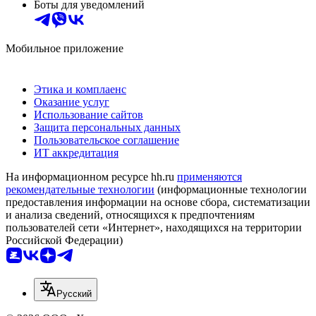
Боты для уведомлений
Мобильное приложение
Этика и комплаенс
Оказание услуг
Использование сайтов
Защита персональных данных
Пользовательское соглашение
ИТ аккредитация
На информационном ресурсе hh.ru
применяются
рекомендательные технологии
(информационные технологии
предоставления информации на основе сбора, систематизации
и анализа сведений, относящихся к предпочтениям
пользователей сети «Интернет», находящихся на территории
Российской Федерации)
Русский