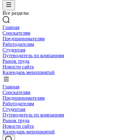
Все разделы
Главная
Соискателям
Предпринимателям
Работодателям
Студентам
Путеводитель по компаниям
Рынок труда
Новости сайта
Календарь мероприятий
Главная
Соискателям
Предпринимателям
Работодателям
Студентам
Путеводитель по компаниям
Рынок труда
Новости сайта
Календарь мероприятий