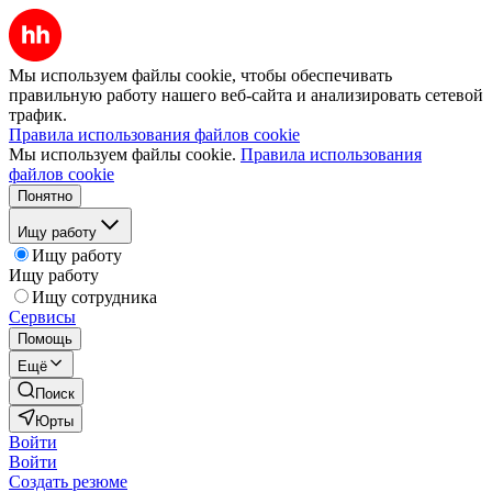
Мы используем файлы cookie, чтобы обеспечивать
правильную работу нашего веб-сайта и анализировать сетевой
трафик.
Правила использования файлов cookie
Мы используем файлы cookie.
Правила использования
файлов cookie
Понятно
Ищу работу
Ищу работу
Ищу работу
Ищу сотрудника
Сервисы
Помощь
Ещё
Поиск
Юрты
Войти
Войти
Создать резюме