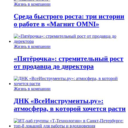
Жизнь в компании
Среда быстрого роста: три истории
о работе в «Магнит OMNI»
Жизнь в компании
«Пятёрочка»: стремительный рост
от продавца до директора
Жизнь в компании
ДНК «ВсеИнструменты.ру»:
атмосфера, в которой хочется расти