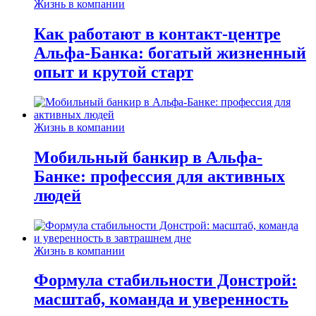
Жизнь в компании
Как работают в контакт-центре
Альфа-Банка: богатый жизненный
опыт и крутой старт
Жизнь в компании
Мобильный банкир в Альфа-
Банке: профессия для активных
людей
Жизнь в компании
Формула стабильности Донстрой:
масштаб, команда и уверенность