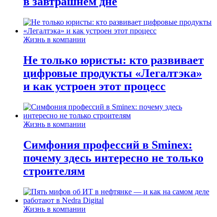
в завтрашнем дне
Жизнь в компании
Не только юристы: кто развивает
цифровые продукты «Легалтэка»
и как устроен этот процесс
Жизнь в компании
Симфония профессий в Sminex:
почему здесь интересно не только
строителям
Жизнь в компании