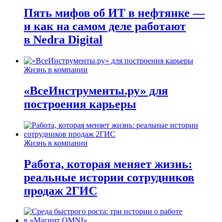
Пять мифов об ИТ в нефтянке —
и как на самом деле работают
в Nedra Digital
Жизнь в компании
«ВсеИнструменты.ру» для
построения карьеры
Жизнь в компании
Работа, которая меняет жизнь:
реальные истории сотрудников
продаж 2ГИС