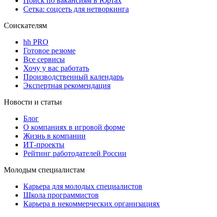
Поиск по вакансиям в Юртах
Сетка: соцсеть для нетворкинга
Соискателям
hh PRO
Готовое резюме
Все сервисы
Хочу у вас работать
Производственный календарь
Экспертная рекомендация
Новости и статьи
Блог
О компаниях в игровой форме
Жизнь в компании
ИТ-проекты
Рейтинг работодателей России
Молодым специалистам
Карьера для молодых специалистов
Школа программистов
Карьера в некоммерческих организациях