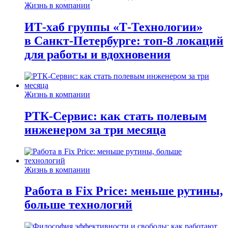
Жизнь в компании
ИТ-хаб группы «Т-Технологии»
в Санкт-Петербурге: топ-8 локаций
для работы и вдохновения
Жизнь в компании
РТК-Сервис: как стать полевым
инженером за три месяца
Жизнь в компании
Работа в Fix Price: меньше рутины,
больше технологий