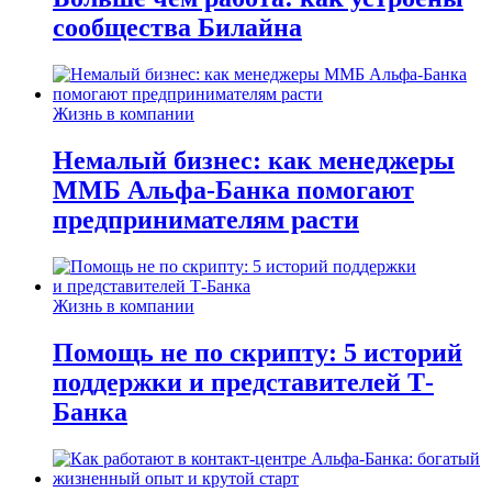
сообщества Билайна
Жизнь в компании
Немалый бизнес: как менеджеры
ММБ Альфа-Банка помогают
предпринимателям расти
Жизнь в компании
Помощь не по скрипту: 5 историй
поддержки и представителей Т-
Банка