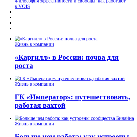
Философия эффективности и свободы: как работают
в VOIS
Жизнь в компании
«Каргилл» в России: почва для
роста
Жизнь в компании
ГК «Император»: путешествовать,
работая вахтой
Жизнь в компании
Больше чем работа: как устроены