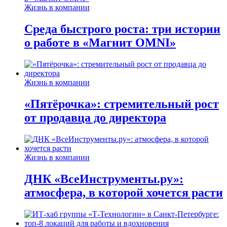
Жизнь в компании
Среда быстрого роста: три истории
о работе в «Магнит OMNI»
Жизнь в компании
«Пятёрочка»: стремительный рост
от продавца до директора
Жизнь в компании
ДНК «ВсеИнструменты.ру»:
атмосфера, в которой хочется расти