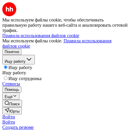
Мы используем файлы cookie, чтобы обеспечивать
правильную работу нашего веб-сайта и анализировать сетевой
трафик.
Правила использования файлов cookie
Мы используем файлы cookie.
Правила использования
файлов cookie
Понятно
Ищу работу
Ищу работу
Ищу работу
Ищу сотрудника
Сервисы
Помощь
Ещё
Поиск
Юрты
Войти
Войти
Создать резюме