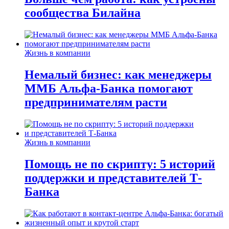
сообщества Билайна
Жизнь в компании
Немалый бизнес: как менеджеры
ММБ Альфа-Банка помогают
предпринимателям расти
Жизнь в компании
Помощь не по скрипту: 5 историй
поддержки и представителей Т-
Банка