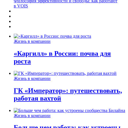
Философия эффективности и свободы: как работают
в VOIS
Жизнь в компании
«Каргилл» в России: почва для
роста
Жизнь в компании
ГК «Император»: путешествовать,
работая вахтой
Жизнь в компании
Больше чем работа: как устроены