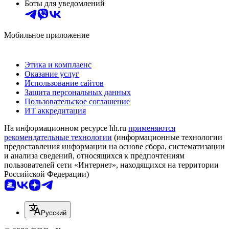
Боты для уведомлений
Мобильное приложение
Этика и комплаенс
Оказание услуг
Использование сайтов
Защита персональных данных
Пользовательское соглашение
ИТ аккредитация
На информационном ресурсе hh.ru
применяются
рекомендательные технологии
(информационные технологии
предоставления информации на основе сбора, систематизации
и анализа сведений, относящихся к предпочтениям
пользователей сети «Интернет», находящихся на территории
Российской Федерации)
Русский