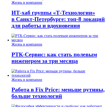
Жизнь в компании
ИТ-хаб группы «Т-Технологии»
в Санкт-Петербурге: топ-8 локаций
для работы и вдохновения
Жизнь в компании
РТК-Сервис: как стать полевым
инженером за три месяца
Жизнь в компании
Работа в Fix Price: меньше рутины,
больше технологий