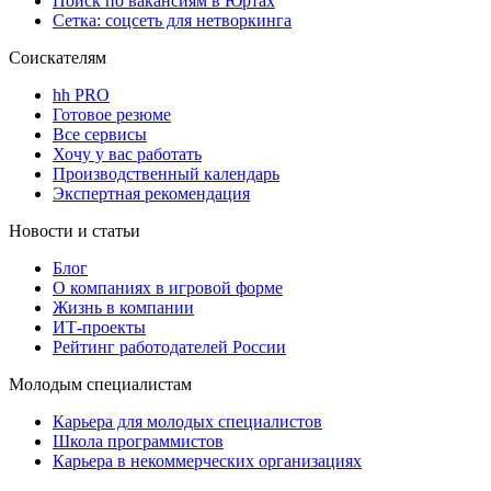
Поиск по вакансиям в Юртах
Сетка: соцсеть для нетворкинга
Соискателям
hh PRO
Готовое резюме
Все сервисы
Хочу у вас работать
Производственный календарь
Экспертная рекомендация
Новости и статьи
Блог
О компаниях в игровой форме
Жизнь в компании
ИТ-проекты
Рейтинг работодателей России
Молодым специалистам
Карьера для молодых специалистов
Школа программистов
Карьера в некоммерческих организациях