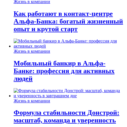
Жизнь в компании
Как работают в контакт-центре
Альфа-Банка: богатый жизненный
опыт и крутой старт
Жизнь в компании
Мобильный банкир в Альфа-
Банке: профессия для активных
людей
Жизнь в компании
Формула стабильности Донстрой:
масштаб, команда и уверенность