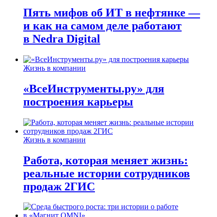
Пять мифов об ИТ в нефтянке —
и как на самом деле работают
в Nedra Digital
Жизнь в компании
«ВсеИнструменты.ру» для
построения карьеры
Жизнь в компании
Работа, которая меняет жизнь:
реальные истории сотрудников
продаж 2ГИС