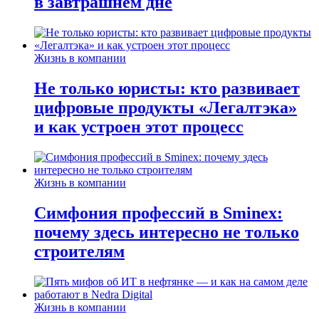
в завтрашнем дне
Жизнь в компании
Не только юристы: кто развивает
цифровые продукты «Легалтэка»
и как устроен этот процесс
Жизнь в компании
Симфония профессий в Sminex:
почему здесь интересно не только
строителям
Жизнь в компании