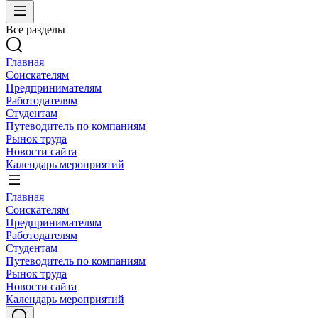
Все разделы
Главная
Соискателям
Предпринимателям
Работодателям
Студентам
Путеводитель по компаниям
Рынок труда
Новости сайта
Календарь мероприятий
Главная
Соискателям
Предпринимателям
Работодателям
Студентам
Путеводитель по компаниям
Рынок труда
Новости сайта
Календарь мероприятий