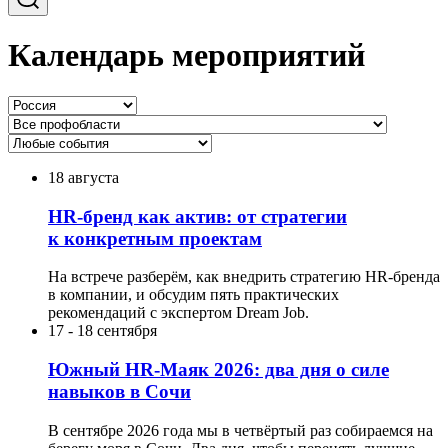
Календарь мероприятий
18 августа
HR-бренд как актив: от стратегии
к конкретным проектам
На встрече разберём, как внедрить стратегию HR-бренда
в компании, и обсудим пять практических
рекомендаций с экспертом Dream Job.
17
-
18 сентября
Южный HR-Маяк 2026: два дня о силе
навыков в Сочи
В сентябре 2026 года мы в четвёртый раз собираемся на