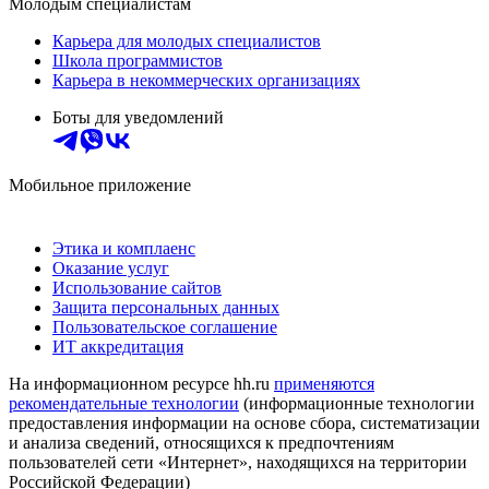
Молодым специалистам
Карьера для молодых специалистов
Школа программистов
Карьера в некоммерческих организациях
Боты для уведомлений
Мобильное приложение
Этика и комплаенс
Оказание услуг
Использование сайтов
Защита персональных данных
Пользовательское соглашение
ИТ аккредитация
На информационном ресурсе hh.ru
применяются
рекомендательные технологии
(информационные технологии
предоставления информации на основе сбора, систематизации
и анализа сведений, относящихся к предпочтениям
пользователей сети «Интернет», находящихся на территории
Российской Федерации)