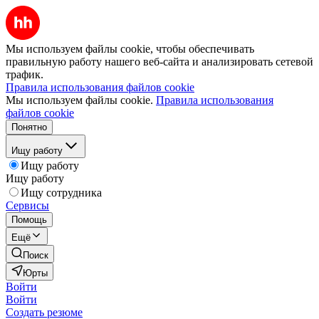
Мы используем файлы cookie, чтобы обеспечивать
правильную работу нашего веб-сайта и анализировать сетевой
трафик.
Правила использования файлов cookie
Мы используем файлы cookie.
Правила использования
файлов cookie
Понятно
Ищу работу
Ищу работу
Ищу работу
Ищу сотрудника
Сервисы
Помощь
Ещё
Поиск
Юрты
Войти
Войти
Создать резюме