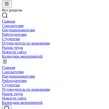
Все разделы
Главная
Соискателям
Предпринимателям
Работодателям
Студентам
Путеводитель по компаниям
Рынок труда
Новости сайта
Календарь мероприятий
Главная
Соискателям
Предпринимателям
Работодателям
Студентам
Путеводитель по компаниям
Рынок труда
Новости сайта
Календарь мероприятий