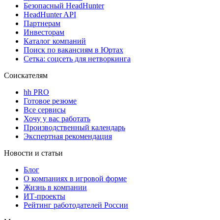
Безопасный HeadHunter
HeadHunter API
Партнерам
Инвесторам
Каталог компаний
Поиск по вакансиям в Юртах
Сетка: соцсеть для нетворкинга
Соискателям
hh PRO
Готовое резюме
Все сервисы
Хочу у вас работать
Производственный календарь
Экспертная рекомендация
Новости и статьи
Блог
О компаниях в игровой форме
Жизнь в компании
ИТ-проекты
Рейтинг работодателей России