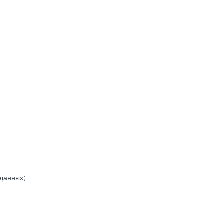
 данных;