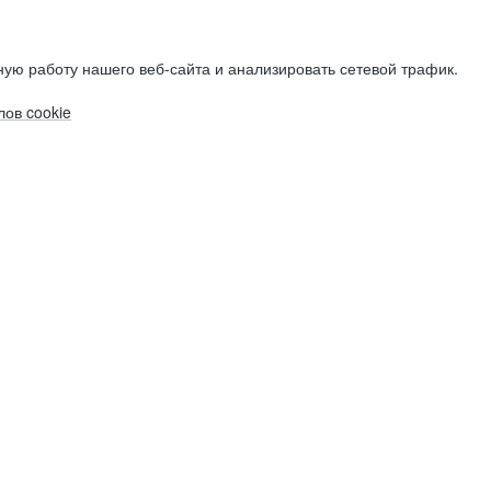
ую работу нашего веб-сайта и анализировать сетевой трафик.
ов cookie