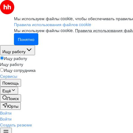
Мы используем файлы cookie, чтобы обеспечивать правильн
Правила использования файлов cookie
Мы используем файлы cookie.
Правила использования файл
Понятно
Ищу работу
Ищу работу
Ищу работу
Ищу сотрудника
Сервисы
Помощь
Ещё
Поиск
Юрты
Войти
Войти
Создать резюме