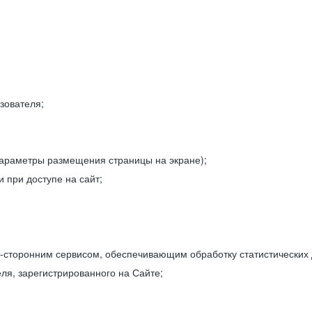
зователя;
параметры размещения страницы на экране);
 при доступе на сайт;
-сторонним сервисом, обеспечивающим обработку статистических
ля, зарегистрированного на Сайте;