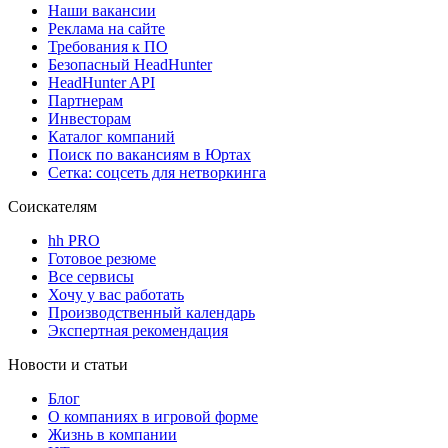
Наши вакансии
Реклама на сайте
Требования к ПО
Безопасный HeadHunter
HeadHunter API
Партнерам
Инвесторам
Каталог компаний
Поиск по вакансиям в Юртах
Сетка: соцсеть для нетворкинга
Соискателям
hh PRO
Готовое резюме
Все сервисы
Хочу у вас работать
Производственный календарь
Экспертная рекомендация
Новости и статьи
Блог
О компаниях в игровой форме
Жизнь в компании