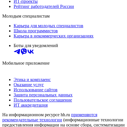
ИТ-проекты
Рейтинг работодателей России
Молодым специалистам
Карьера для молодых специалистов
Школа программистов
Карьера в некоммерческих организациях
Боты для уведомлений
Мобильное приложение
Этика и комплаенс
Оказание услуг
Использование сайтов
Защита персональных данных
Пользовательское соглашение
ИТ аккредитация
На информационном ресурсе hh.ru
применяются
рекомендательные технологии
(информационные технологии
предоставления информации на основе сбора, систематизации