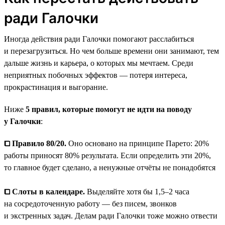
ради Галочки
Иногда действия ради Галочки помогают расслабиться
и перезагрузиться. Но чем больше времени они занимают, тем
дальше жизнь и карьера, о которых мы мечтаем. Среди
неприятных побочных эффектов — потеря интереса,
прокрастинация и выгорание.
Ниже
5 правил, которые помогут не идти на поводу
у Галочки
:
⧠ Правило 80/20.
Оно основано на принципе Парето: 20%
работы приносят 80% результата. Если определить эти 20%,
то главное будет сделано, а ненужные отчёты не понадобятся
⧠ Слоты в календаре.
Выделяйте хотя бы 1,5–2 часа
на сосредоточенную работу — без писем, звонков
и экстренных задач. Делам ради Галочки тоже можно отвести