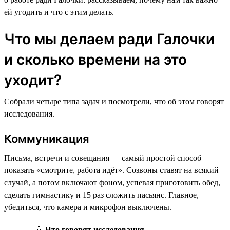
ей угодить и что с этим делать.
Что мы делаем ради Галочки
и сколько времени на это
уходит?
Собрали четыре типа задач и посмотрели, что об этом говорят
исследования.
Коммуникация
Письма, встречи и совещания — самый простой способ
показать «смотрите, работа идёт». Созвоны ставят на всякий
случай, а потом включают фоном, успевая приготовить обед,
сделать гимнастику и 15 раз сложить пасьянс. Главное,
убедиться, что камера и микрофон выключены.
💡
Что говорят исследования