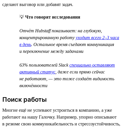
сделают выговор или добавят задач.
💡
Что говорят исследования
Отчёт Hubstaff показывает: на глубокую,
концентрированную работу
уходит всего 2–3 часа
в день
. Остальное время съедают коммуникация
и переключение между задачами
63% пользователей Slack
специально оставляют
активный статус
, даже если прямо сейчас
не работают, — это тоже создаёт видимость
включённости
Поиск работы
Многие ещё не успевают устроиться в компанию, а уже
работают на нашу Галочку. Например, упорно описывают
в резюме свою коммуникабельность и стрессоустойчивость,