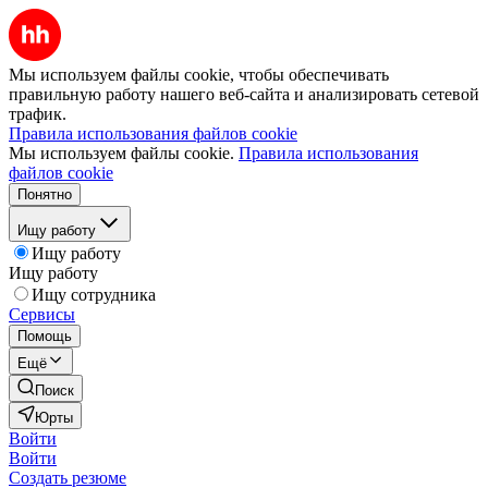
Мы используем файлы cookie, чтобы обеспечивать
правильную работу нашего веб-сайта и анализировать сетевой
трафик.
Правила использования файлов cookie
Мы используем файлы cookie.
Правила использования
файлов cookie
Понятно
Ищу работу
Ищу работу
Ищу работу
Ищу сотрудника
Сервисы
Помощь
Ещё
Поиск
Юрты
Войти
Войти
Создать резюме