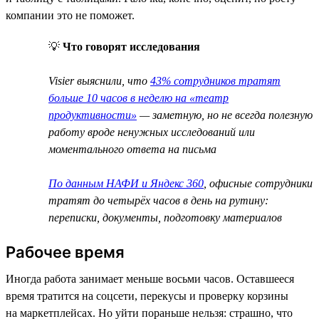
компании это не поможет.
💡
Что говорят исследования
Visier выяснили, что
43% сотрудников тратят
больше 10 часов в неделю на «театр
продуктивности»
— заметную, но не всегда полезную
работу вроде ненужных исследований или
моментального ответа на письма
По данным НАФИ и Яндекс 360
, офисные сотрудники
тратят до четырёх часов в день на рутину:
переписки, документы, подготовку материалов
Рабочее время
Иногда работа занимает меньше восьми часов. Оставшееся
время тратится на соцсети, перекусы и проверку корзины
на маркетплейсах. Но уйти пораньше нельзя: страшно, что