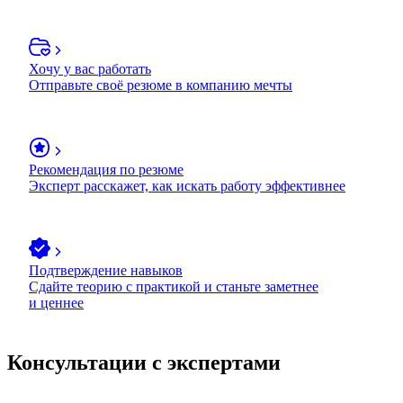
Хочу у вас работать
Отправьте своё резюме в компанию мечты
Рекомендация по резюме
Эксперт расскажет, как искать работу эффективнее
Подтверждение навыков
Сдайте теорию с практикой и станьте заметнее
и ценнее
Консультации с экспертами