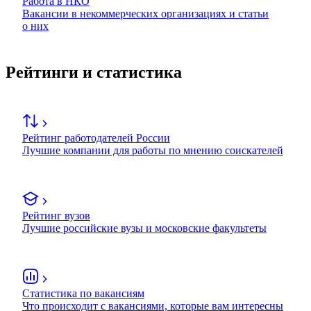
Работа в НКО
Вакансии в некоммерческих организациях и статьи
о них
Рейтинги и статистика
Рейтинг работодателей России
Лучшие компании для работы по мнению соискателей
Рейтинг вузов
Лучшие российские вузы и московские факультеты
Статистика по вакансиям
Что происходит с вакансиями, которые вам интересны