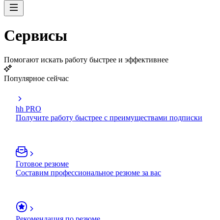
Сервисы
Помогают искать работу быстрее и эффективнее
Популярное сейчас
hh PRO
Получите работу быстрее с преимуществами подписки
Готовое резюме
Составим профессиональное резюме за вас
Рекомендация по резюме