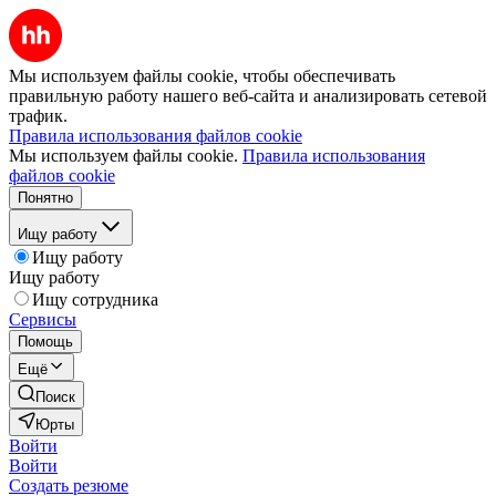
Мы используем файлы cookie, чтобы обеспечивать
правильную работу нашего веб-сайта и анализировать сетевой
трафик.
Правила использования файлов cookie
Мы используем файлы cookie.
Правила использования
файлов cookie
Понятно
Ищу работу
Ищу работу
Ищу работу
Ищу сотрудника
Сервисы
Помощь
Ещё
Поиск
Юрты
Войти
Войти
Создать резюме