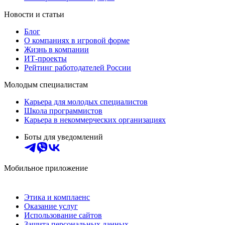
Новости и статьи
Блог
О компаниях в игровой форме
Жизнь в компании
ИТ-проекты
Рейтинг работодателей России
Молодым специалистам
Карьера для молодых специалистов
Школа программистов
Карьера в некоммерческих организациях
Боты для уведомлений
Мобильное приложение
Этика и комплаенс
Оказание услуг
Использование сайтов
Защита персональных данных