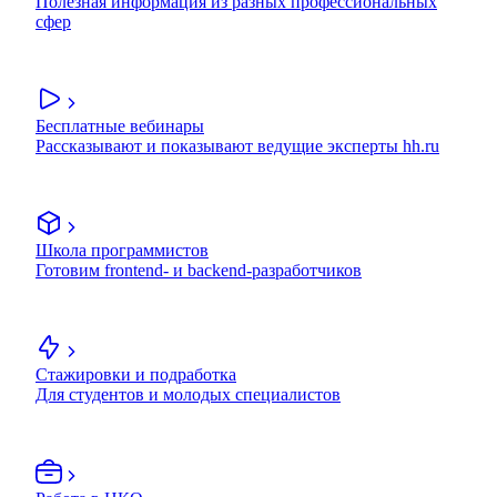
Полезная информация из разных профессиональных
сфер
Бесплатные вебинары
Рассказывают и показывают ведущие эксперты hh.ru
Школа программистов
Готовим frontend- и backend-разработчиков
Стажировки и подработка
Для студентов и молодых специалистов