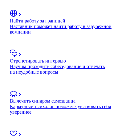
Найти работу за границей
Наставник поможет найти работу в зарубежной
компании
Отрепетировать интервью
Научим проходить собеседование и отвечать
на неудобные вопросы
Вылечить синдром самозванца
Карьерный психолог поможет чувствовать себя
увереннее