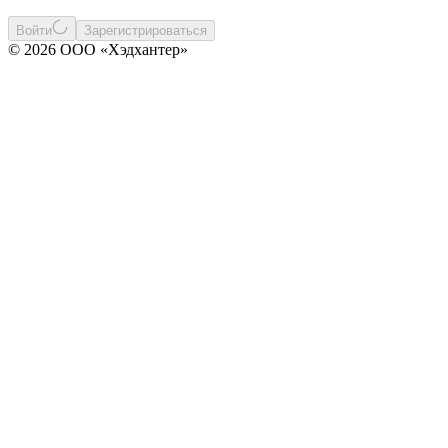
Войти
Зарегистрироваться
© 2026 ООО «Хэдхантер»