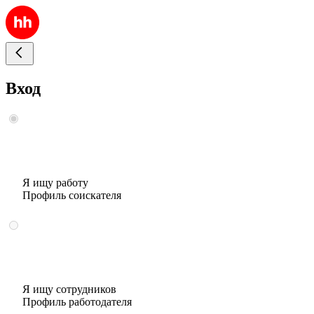
Вход
Я ищу работу
Профиль соискателя
Я ищу сотрудников
Профиль работодателя